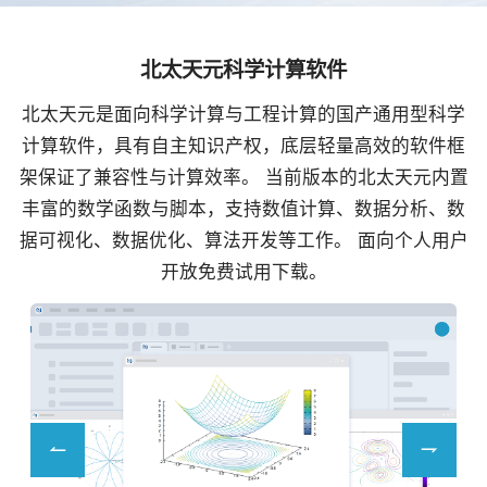
北太天元科学计算软件
北太天元是面向科学计算与工程计算的国产通用型科学
计算软件，具有自主知识产权，底层轻量高效的软件框
架保证了兼容性与计算效率。 当前版本的北太天元内置
丰富的数学函数与脚本，支持数值计算、数据分析、数
据可视化、数据优化、算法开发等工作。 面向个人用户
开放免费试用下载。