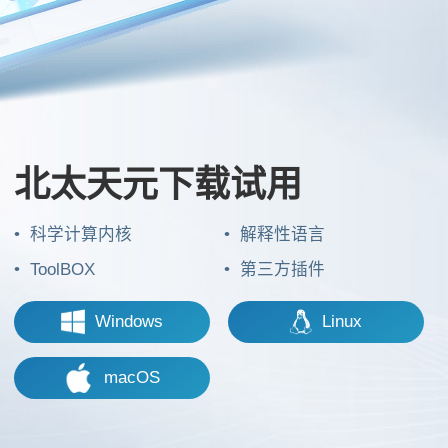
北太天元下载试用
科学计算内核
解释性语言
ToolBOX
第三方插件
Windows
Linux
macOS