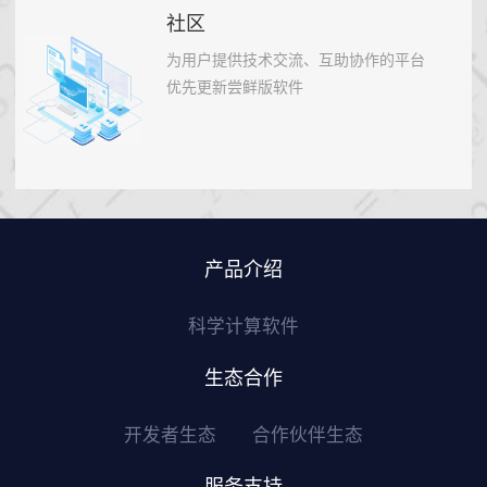
社区
为用户提供技术交流、互助协作的平台
优先更新尝鲜版软件
产品介绍
科学计算软件
生态合作
开发者生态
合作伙伴生态
服务支持