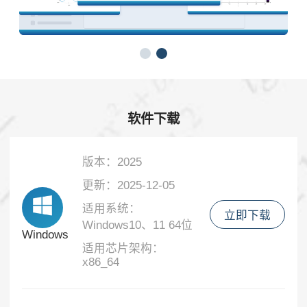
软件下载
版本：2025
更新：2025-12-05
适用系统：
立即下载
Windows10、11 64位
Windows
适用芯片架构：
x86_64