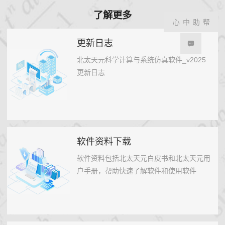
了解更多
帮助中心
更新日志
北太天元科学计算与系统仿真软件_v2025
更新日志
软件资料下载
软件资料包括北太天元白皮书和北太天元用
户手册，帮助快速了解软件和使用软件