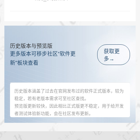
历史版本与预览版
获取更
更多版本可移步社区“软件更
多→
新”板块查看
历史版本涵盖了过去在官网发布过的软件正式版本，较为
稳定，若有老版本需求可至社区查找。
预览版更新较快，因此相比正式版更不稳定，用于给开发
者测试体验新功能，会在社区发布更新。