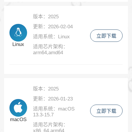
版本：2025
更新：2026-02-04
立即下载
适用系统：Linux
Linux
适用芯片架构：
arm64,amd64
版本：2025
更新：2026-01-23
适用系统：macOS
立即下载
13.3-15.7
macOS
适用芯片架构：
x86_64,arm64