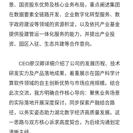
景、国资股东优势及核心业务布局，重点阐述集团
在数据要素全链路开发、企业数字化转型服务、数
字政府建设等领域的资源积淀，以及依托产业基金
提供投建管运一体化服务的能力，并提出产业投
资、园区入驻、生态共建等合作意向。
CEO廖汉卿详细介绍了公司的发展历程、技术
研发实力及产品落地成果，着重展示在国产科学计
算软件领域的自主创新优势与市场应用规模。结合
此次交流，我方明确合作核心导向：聚焦业务场景
的实际落地开展深度探讨，同步探索产融结合路
径，以务实姿态助力湖北数字经济高质量发展。这
一思路与双方核心诉求高度契合，为后续沟通划定
清晰主线。