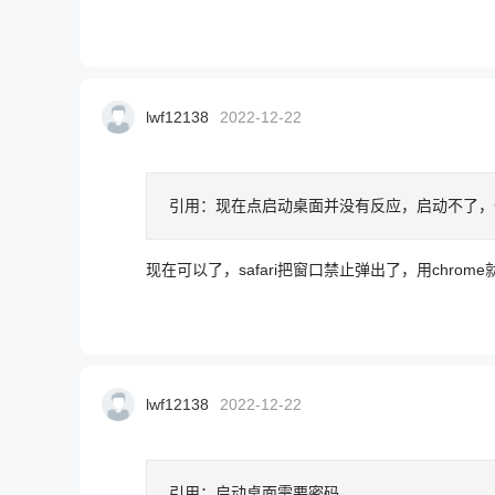
lwf12138
2022-12-22
引用：
现在点启动桌面并没有反应，启动不了，
现在可以了，safari把窗口禁止弹出了，用chrome
lwf12138
2022-12-22
引用：
启动桌面需要密码