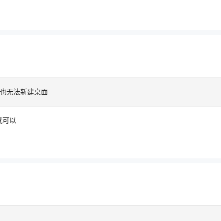
也无法新建桌面
就可以