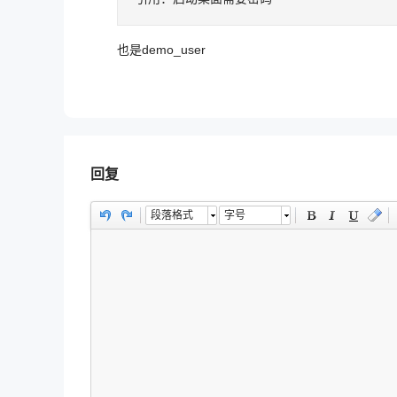
也是demo_user
回复
段落格式
字号