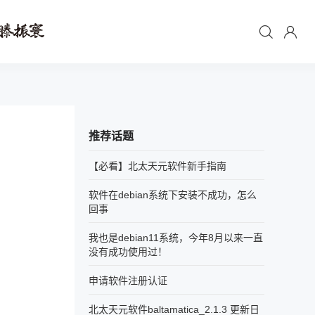
推荐话题
【必看】北太天元软件新手指南
软件在debian系统下安装不成功，怎么
回事
我也是debian11系统，今年8月以来一直
没有成功使用过！
申请软件注册认证
北太天元软件baltamatica_2.1.3 更新日