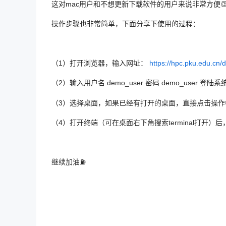
这对mac用户和不想更新下载软件的用户来说非常方便
操作步骤也非常简单，下面分享下使用的过程：
（1）打开浏览器，输入网址：
https://hpc.pku.edu.cn
（2）输入用户名 demo_user 密码 demo_user 登陆系
（3）选择桌面，如果已经有打开的桌面，直接点击操作
（4）打开终端（可在桌面右下角搜索terminal打开）后，切换到 
继续加油⛽️