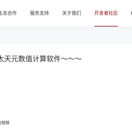
生态合作
服务支持
关于我们
开发者社区
太天元数值计算软件～～～
的视频