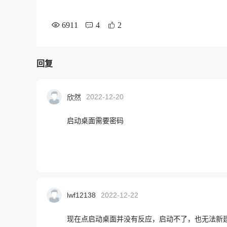
6911
4
2
回复
2022-12-20
欣然
启动桌面需要密码
lwf12138
2022-12-22
现在点启动桌面并没有反应，启动不了，也无法新