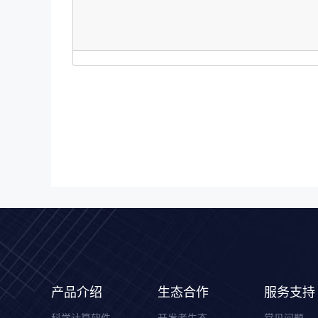
产品介绍
生态合作
服务支持