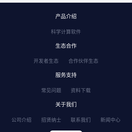
产品介绍
科学计算软件
生态合作
开发者生态
合作伙伴生态
服务支持
常见问题
资料下载
关于我们
公司介绍
招贤纳士
联系我们
新闻中心