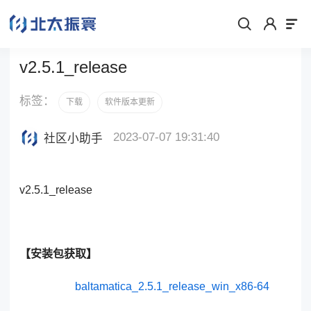
v2.5.1_release
标签：
下载
软件版本更新
2023-07-07 19:31:40
社区小助手
v2.5.1_release
【安装包获取】
baltamatica_2.5.1_release_win_x86-64