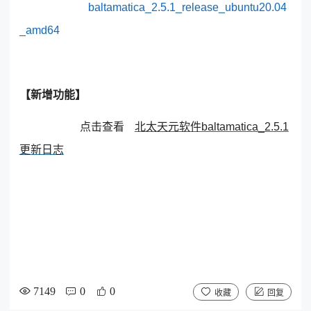
baltamatica_2.5.1_release_ubuntu20.04
_amd64
【新增功能】
点击查看
北太天元软件baltamatica_2.5.1
更新日志
7149
0
0
收藏
回复