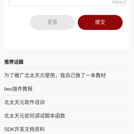
字数统计
重置
提交
推荐话题
为了推广北太天元使用，我自己做了一本教材
bex插件教程
北太天元软件培训
北太天元如何调试脚本函数
SDK开发文档资料