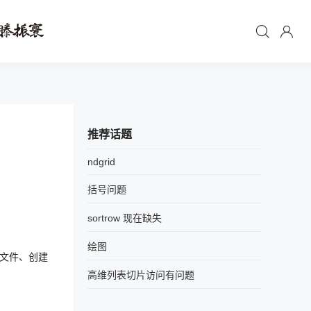
推荐话题
ndgrid
括号问题
sortrow 现在缺失
绘图
的文件、创建
高维列表切片访问有问题