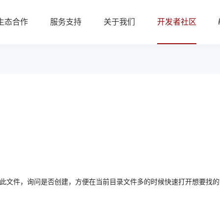
生态合作
服务支持
关于我们
开发者社区
存在此文件，询问是否创建，方便在当前目录文件多的时候快速打开想要找