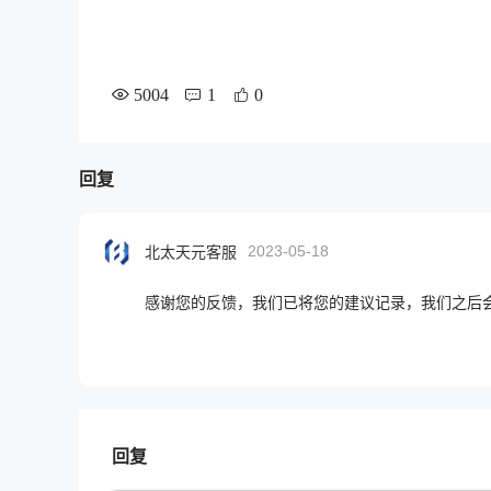
5004
1
0
回复
2023-05-18
北太天元客服
感谢您的反馈，我们已将您的建议记录，我们之后会实
回复