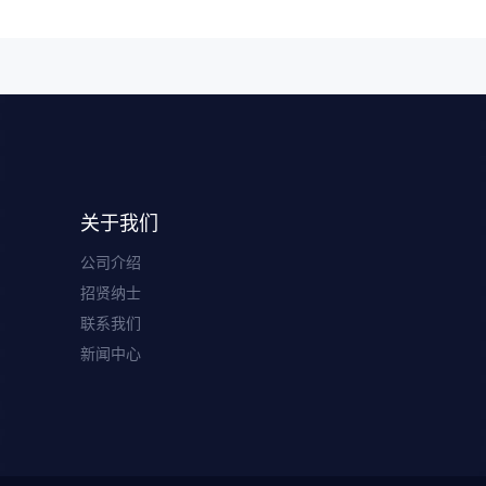
关于我们
公司介绍
招贤纳士
联系我们
新闻中心