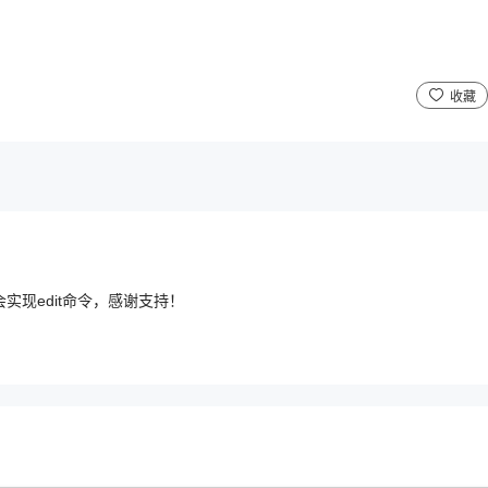
收藏
现edit命令，感谢支持！