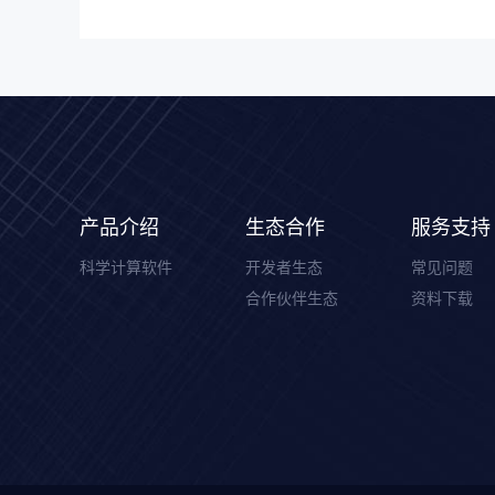
产品介绍
生态合作
服务支持
科学计算软件
开发者生态
常见问题
合作伙伴生态
资料下载