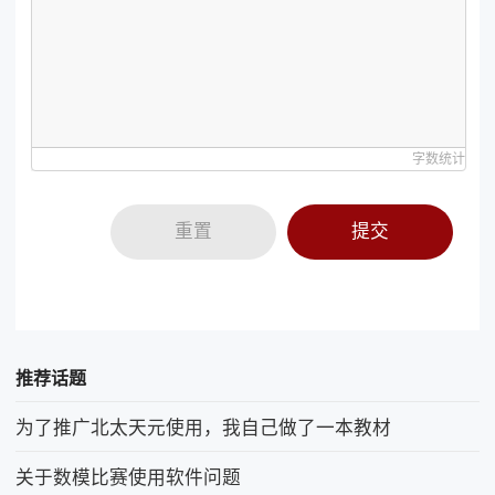
字数统计
重置
提交
推荐话题
为了推广北太天元使用，我自己做了一本教材
关于数模比赛使用软件问题