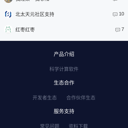
10
北太天元社区支持
7
红枣红枣
产品介绍
科学计算软件
生态合作
开发者生态
合作伙伴生态
服务支持
常见问题
资料下载