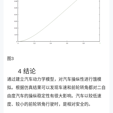
图3
4 结论
通过建立汽车动力学模型，对汽车操纵性进行饿模
拟。根据仿真结果可以发现车速和前轮转角都对二自
由度汽车的操纵稳定性有很大影响。汽车以较低速
度、较小的前轮转角行驶时，是相对安全的。