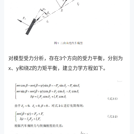
对模型受力分析，存在3个方向的受力平衡，分别为
x、y和绕Z的力矩平衡，建立力学方程如下。