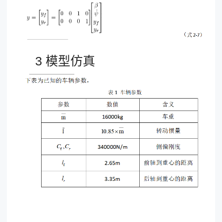
3 模型仿真