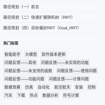
路径规划（一）前言
路径规划（二）快速扩展随机树（RRT）
路径规划（四）目标偏好RRT（Goal_RRT）
热门标签
智能助手
大模型
软件版本更新
问题反馈——其他
问题反馈——未实现的功能
问题反馈——未支持的函数
问题反馈——使用问题
问题反馈——功能问题
问题反馈——计算问题
数模竞赛
仿真
自动化
航空航天
安装
控制
汽车
下载
热点
数据分析
符号计算