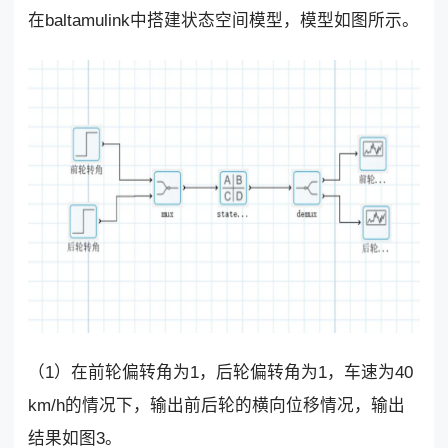
在baltamulink中搭建状态空间模型，模型如图所示。
（1）在前轮偏转角为1，后轮偏转角为1，车速为40
km/h的情况下，输出前后轮的横向位移情况，输出
结果如图3。