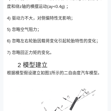
度和绕z轴的横摆运动(ay<0.4g) ；
4) 驱动力不大，对侧偏特性无影响；
5) 忽略空气阻力；
6) 忽略左右轮胎因载荷变化引起轮胎特性的变化；
7) 忽略回正力矩的变化。
2 模型建立
根据模型假设建立如图1所示的二自由度汽车模型。