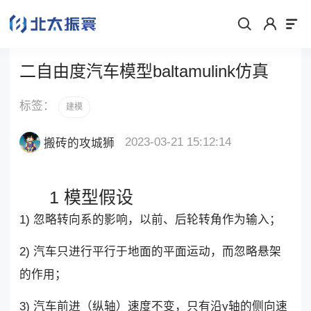
二自由度汽车模型baltamulink仿真
标签：
建模
2023-03-21 15:12:14
搬砖的攻城狮
1 模型假设
1) 忽略转向系的影响，以前、后轮转角作为输入；
2) 汽车只进行平行于地面的平面运动，而忽略悬架
的作用；
3) 汽车前进（纵轴）速度不变，只有沿y轴的侧向速