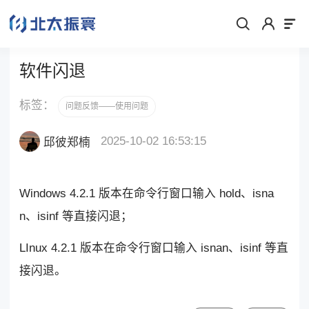
软件闪退
标签：
问题反馈——使用问题
2025-10-02 16:53:15
邱彼郑楠
Windows 4.2.1 版本在命令行窗口输入 hold、isna
n、isinf 等直接闪退；
LInux 4.2.1 版本在命令行窗口输入 isnan、isinf 等直
接闪退。