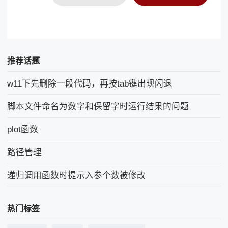
推荐话题
w11下先删除一段代码，再按tab键出现闪退
脚本文件命名为数字和保留字时运行结果的问题
plot函数
路径管理
递归调用函数时提示入参个数被修改
热门标签