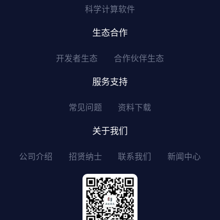
科学计算软件
生态合作
开发者生态
合作伙伴生态
服务支持
常见问题
资料下载
关于我们
公司介绍
招贤纳士
联系我们
新闻中心