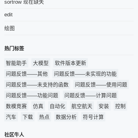
sortrow 现在缺失
edit
绘图
热门标签
智能助手
大模型
软件版本更新
问题反馈——其他
问题反馈——未实现的功能
问题反馈——未支持的函数
问题反馈——使用问题
问题反馈——功能问题
问题反馈——计算问题
数模竞赛
仿真
自动化
航空航天
安装
控制
汽车
下载
热点
数据分析
符号计算
社区牛人