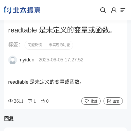
readtable 是未定义的变量或函数。
标签：
问题反馈——未实现的功能
myidcn
2025-06-05 17:27:52
readtable 是未定义的变量或函数。
3611
1
0
收藏
回复
回复