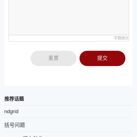
字数统计
重置
提交
推荐话题
ndgrid
括号问题