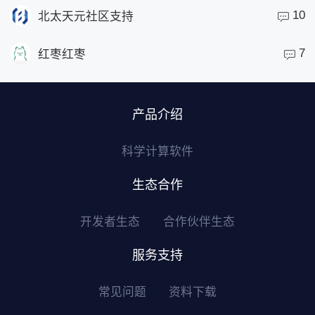
10
北太天元社区支持
7
红枣红枣
产品介绍
科学计算软件
生态合作
开发者生态
合作伙伴生态
服务支持
常见问题
资料下载